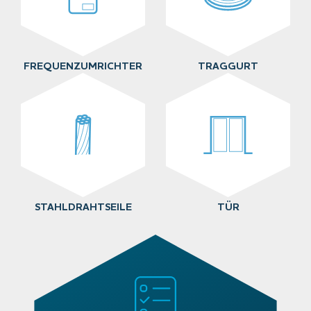
FREQUENZUMRICHTER
TRAGGURT
STAHLDRAHTSEILE
TÜR