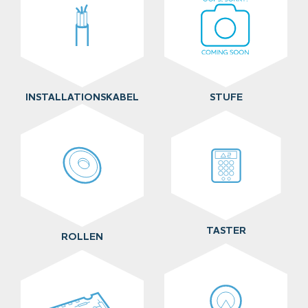
INSTALLATIONSKABEL
STUFE
TASTER
ROLLEN