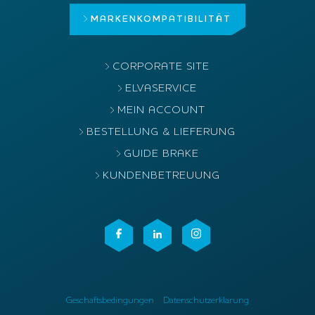
MARKEN
KOMPATIBILITÄT
CORPORATE SITE
ELVASERVICE
MEIN ACCOUNT
BESTELLUNG & LIEFERUNG
GUIDE BRAKE
KUNDENBETREUUNG
Geschaftsbedingungen
Datenschutzerklarung