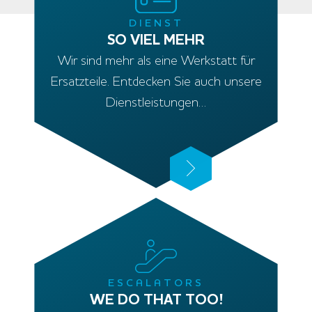
DIENST
SO VIEL MEHR
Wir sind mehr als eine Werkstatt für
Ersatzteile. Entdecken Sie auch unsere
Dienstleistungen…
ESCALATORS
WE DO THAT TOO!