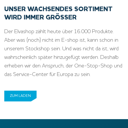
UNSER WACHSENDES SORTIMENT
WIRD IMMER GRÖSSER
Der Elvashop zählt heute über 16.000 Produkte.
Aber was (noch) nicht im E-shop ist, kann schon in
unserem Stockshop sein. Und was nicht da ist, wird
wahrscheinlich später hinzugefügt werden. Deshalb
erheben wir den Anspruch, der One-Stop-Shop und
das Service-Center für Europa zu sein.
ZUM LADEN