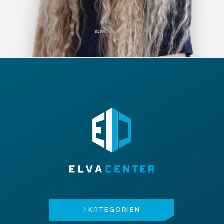
KATEGORIEN