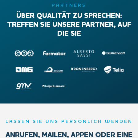
PARTNERS
ÜBER QUALITÄT ZU SPRECHEN:
TREFFEN SIE UNSERE PARTNER, AUF
DIE SIE
LASSEN SIE UNS PERSÖNLICH WERDEN
ANRUFEN, MAILEN, APPEN ODER EINE