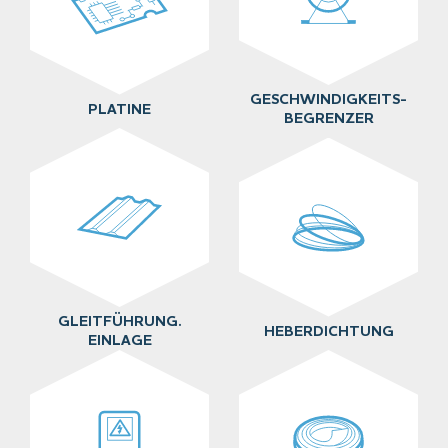
GESCHWINDIGKEITS-
PLATINE
BEGRENZER
GLEITFÜHRUNG.
HEBERDICHTUNG
EINLAGE