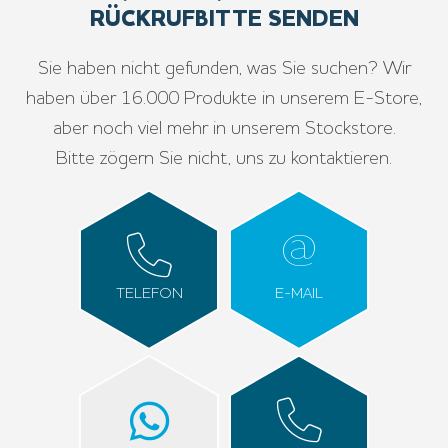
RÜCKRUFBITTE SENDEN
Sie haben nicht gefunden, was Sie suchen? Wir
haben über 16.000 Produkte in unserem E-Store,
aber noch viel mehr in unserem Stockstore.
Bitte zögern Sie nicht, uns zu kontaktieren.
TELEFON
E-MAIL