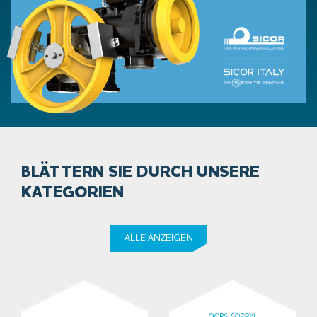
BLÄTTERN SIE DURCH UNSERE
KATEGORIEN
ALLE ANZEIGEN