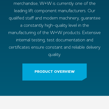
merchandise, W+W is currently one of the
leading lift component manufacturers. Our
qualified staff and modern machinery, guarantee
a constantly high-quality level in the
manufacturing of the W+W products. Extensive
internal testing, test documentation and
certificates ensure constant and reliable delivery
quality.
PRODUCT OVERVIEW