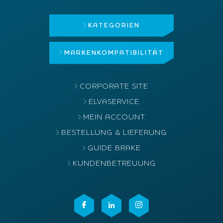
KATEGORIEN
MARKEN
KOMPATIBILITÄT
CORPORATE SITE
ELVASERVICE
MEIN ACCOUNT
BESTELLUNG & LIEFERUNG
GUIDE BRAKE
KUNDENBETREUUNG