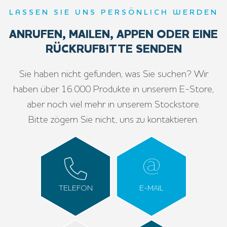
LASSEN SIE UNS PERSÖNLICH WERDEN
ANRUFEN, MAILEN, APPEN ODER EINE
RÜCKRUFBITTE SENDEN
Sie haben nicht gefunden, was Sie suchen? Wir
haben über 16.000 Produkte in unserem E-Store,
aber noch viel mehr in unserem Stockstore.
Bitte zögern Sie nicht, uns zu kontaktieren.
TELEFON
E-MAIL