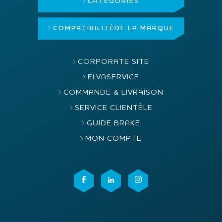
CATÉGORIES
COMPATIBILITÉ
DE LA MARQUE
CORPORATE SITE
ELVASERVICE
COMMANDE & LIVRAISON
SERVICE CLIENTÈLE
GUIDE BRAKE
MON COMPTE