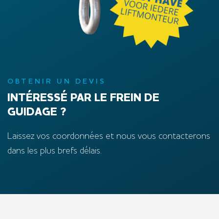
OBTENIR UN DEVIS
INTÉRESSÉ PAR LE FREIN DE
GUIDAGE ?
Laissez vos coordonnées et nous vous contacterons
dans les plus brefs délais.