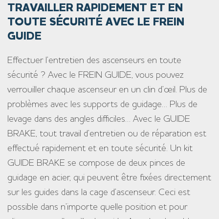
TRAVAILLER RAPIDEMENT ET EN
TOUTE SÉCURITÉ AVEC LE FREIN
GUIDE
Effectuer l’entretien des ascenseurs en toute
sécurité ? Avec le FREIN GUIDE, vous pouvez
verrouiller chaque ascenseur en un clin d’œil. Plus de
problèmes avec les supports de guidage… Plus de
levage dans des angles difficiles… Avec le GUIDE
BRAKE, tout travail d’entretien ou de réparation est
effectué rapidement et en toute sécurité. Un kit
GUIDE BRAKE se compose de deux pinces de
guidage en acier, qui peuvent être fixées directement
sur les guides dans la cage d’ascenseur. Ceci est
possible dans n’importe quelle position et pour