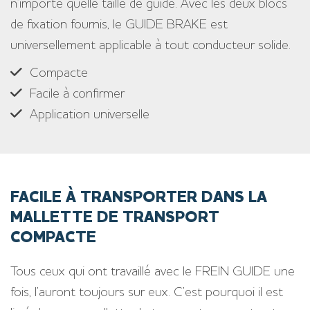
n’importe quelle taille de guide. Avec les deux blocs
de fixation fournis, le GUIDE BRAKE est
universellement applicable à tout conducteur solide.
Compacte
Facile à confirmer
Application universelle
FACILE À TRANSPORTER DANS LA
MALLETTE DE TRANSPORT
COMPACTE
Tous ceux qui ont travaillé avec le FREIN GUIDE une
fois, l’auront toujours sur eux. C’est pourquoi il est