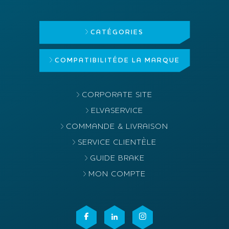
CATÉGORIES
COMPATIBILITÉ
DE LA MARQUE
CORPORATE SITE
ELVASERVICE
COMMANDE & LIVRAISON
SERVICE CLIENTÈLE
GUIDE BRAKE
MON COMPTE