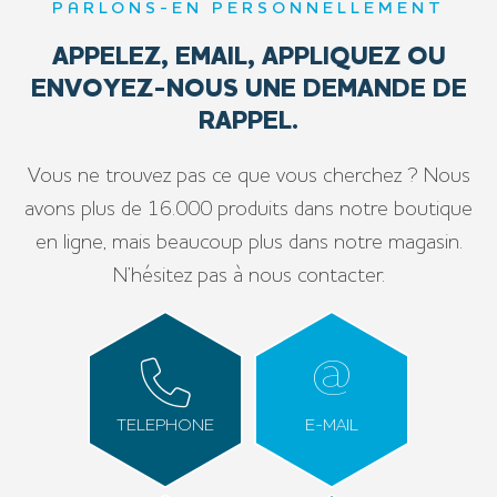
PARLONS-EN PERSONNELLEMENT
APPELEZ, EMAIL, APPLIQUEZ OU
ENVOYEZ-NOUS UNE DEMANDE DE
RAPPEL.
Vous ne trouvez pas ce que vous cherchez ? Nous
avons plus de 16.000 produits dans notre boutique
en ligne, mais beaucoup plus dans notre magasin.
N’hésitez pas à nous contacter.
TELEPHONE
E-MAIL