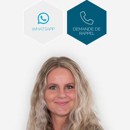
WHATSAPP
DEMANDE DE
RAPPEL