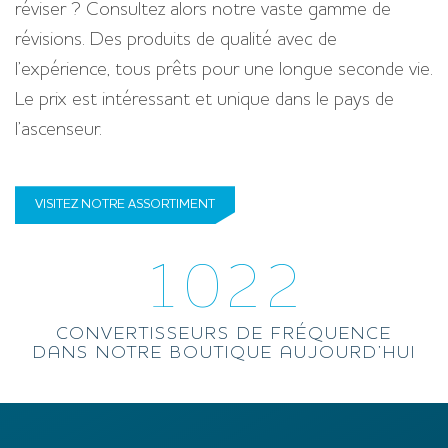
réviser ? Consultez alors notre vaste gamme de
révisions. Des produits de qualité avec de
l’expérience, tous prêts pour une longue seconde vie.
Le prix est intéressant et unique dans le pays de
l’ascenseur.
VISITEZ NOTRE ASSORTIMENT
1022
CONVERTISSEURS DE FRÉQUENCE
DANS NOTRE BOUTIQUE AUJOURD’HUI