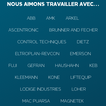
NOUS AIMONS TRAVAILLER AVEC…
ABB
AMK
ARKEL
ASCENTRONIC
BRUNNER AND FECHER
CONTROL TECHNIQUES
DIETZ
ELTROPLAN-REVCON
EMERSON
FUJI
GEFRAN
HAUSHAHN
KEB
KLEEMANN
KONE
LIFTEQUIP
LODIGE INDUSTRIES
LOHER
MAC PUARSA
MAGNETEK