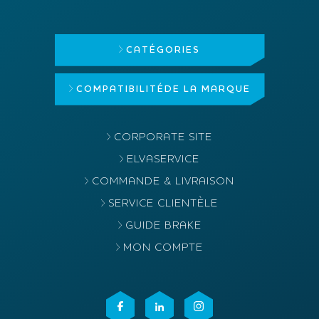
CATÉGORIES
COMPATIBILITÉ
DE LA MARQUE
CORPORATE SITE
ELVASERVICE
COMMANDE & LIVRAISON
SERVICE CLIENTÈLE
GUIDE BRAKE
MON COMPTE