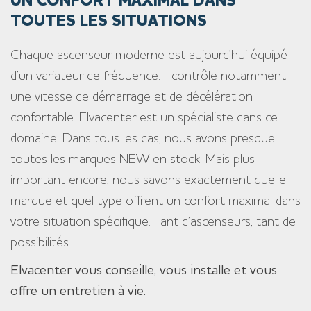
UN CONFORT MAXIMAL DANS
TOUTES LES SITUATIONS
Chaque ascenseur moderne est aujourd’hui équipé
d’un variateur de fréquence. Il contrôle notamment
une vitesse de démarrage et de décélération
confortable. Elvacenter est un spécialiste dans ce
domaine. Dans tous les cas, nous avons presque
toutes les marques NEW en stock. Mais plus
important encore, nous savons exactement quelle
marque et quel type offrent un confort maximal dans
votre situation spécifique. Tant d’ascenseurs, tant de
possibilités.
Elvacenter vous conseille, vous installe et vous
offre un entretien à vie.