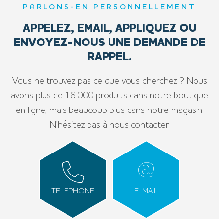
PARLONS-EN PERSONNELLEMENT
APPELEZ, EMAIL, APPLIQUEZ OU
ENVOYEZ-NOUS UNE DEMANDE DE
RAPPEL.
Vous ne trouvez pas ce que vous cherchez ? Nous
avons plus de 16.000 produits dans notre boutique
en ligne, mais beaucoup plus dans notre magasin.
N’hésitez pas à nous contacter.
TELEPHONE
E-MAIL