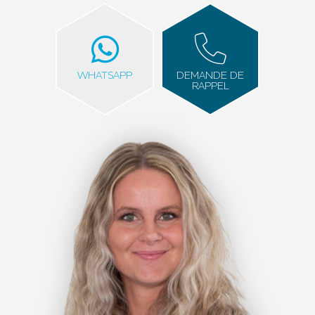
WHATSAPP
DEMANDE DE
RAPPEL