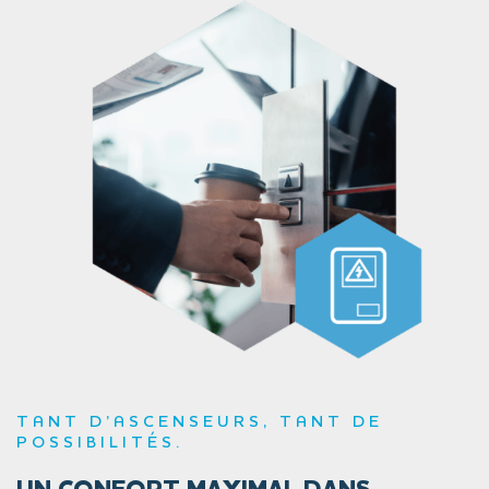
TANT D’ASCENSEURS, TANT DE
POSSIBILITÉS.