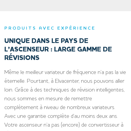
PRODUITS AVEC EXPÉRIENCE
UNIQUE DANS LE PAYS DE
L’ASCENSEUR : LARGE GAMME DE
RÉVISIONS
Même le meilleur variateur de fréquence n’a pas la vie
éternelle. Pourtant, à Elvacenter, nous pouvons aller
loin. Grâce à des techniques de révision intelligentes,
nous sommes en mesure de remettre
complètement à niveau de nombreux variateurs.
Avec une garantie complète d’au moins deux ans.
Votre ascenseur n’a pas (encore) de convertisseur à