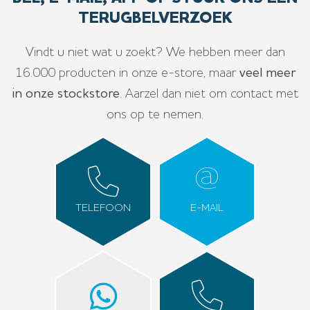
TERUGBELVERZOEK
Vindt u niet wat u zoekt? We hebben meer dan
16.000 producten in onze e-store, maar
veel meer
in onze stockstore
. Aarzel dan niet om contact met
ons op te nemen.
TELEFOON
E-MAIL