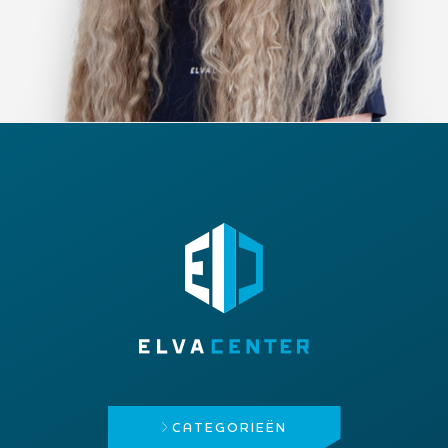
CATEGORIEËN