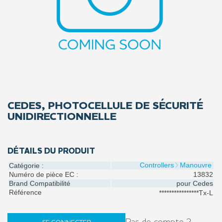
CEDES, PHOTOCELLULE DE SÉCURITÉ
UNIDIRECTIONNELLE
DÉTAILS DU PRODUIT
Controllers
Manouvre
Catégorie :
Numéro de pièce EC :
13832
Brand Compatibilité
pour
Cedes
Référence
****************Tx-L