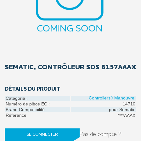
SEMATIC, CONTRÔLEUR SDS B157AAAX
DÉTAILS DU PRODUIT
Controllers
Manouvre
Catégorie :
Numéro de pièce EC :
14710
Brand Compatibilité
pour
Sematic
Référence
****AAAX
Pas de compte ?
SE CONNECTER