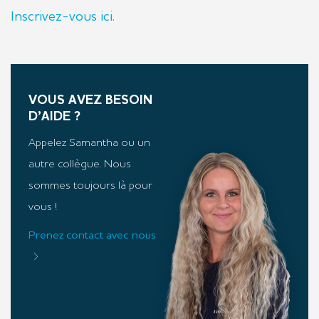
Inscrivez-vous ici.
VOUS AVEZ BESOIN
D’AIDE ?
Appelez Samantha ou un
autre collègue. Nous
sommes toujours là pour
vous !
Prenez contact avec nous