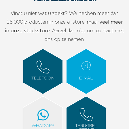
Vindt u niet wat u zoekt? We hebben meer dan
16.000 producten in onze e-store, maar
veel meer
in onze stockstore
. Aarzel dan niet om contact met
ons op te nemen.
TELEFOON
E-MAIL
WHATSAPP
TERUGBEL