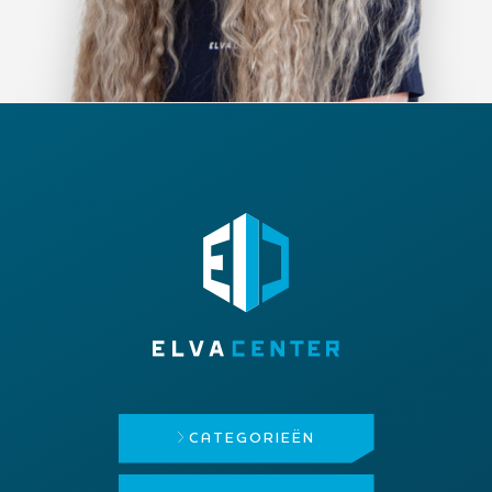
CATEGORIEËN