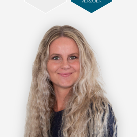
VERZOEK