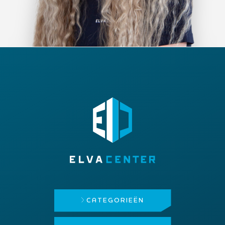
CATEGORIEËN