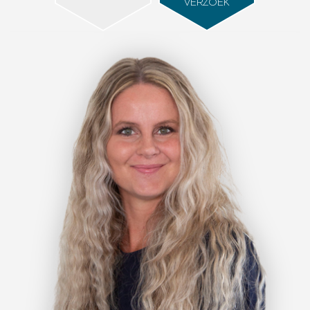
VERZOEK