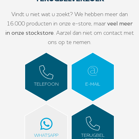
Vindt u niet wat u zoekt? We hebben meer dan
16.000 producten in onze e-store, maar
veel meer
in onze stockstore
. Aarzel dan niet om contact met
ons op te nemen.
TELEFOON
E-MAIL
WHATSAPP
TERUGBEL