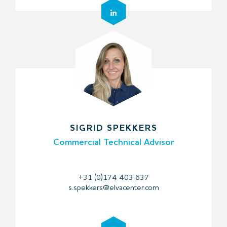
SIGRID SPEKKERS
Commercial Technical Advisor
+31 (0)174 403 637
s.spekkers@elvacenter.com