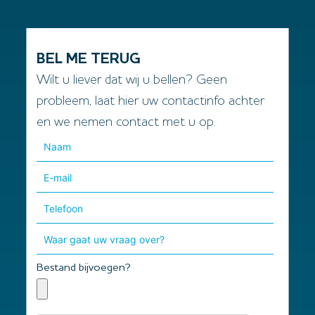
BEL ME TERUG
Wilt u liever dat wij u bellen? Geen
probleem, laat hier uw contactinfo achter
en we nemen contact met u op.
Bestand bijvoegen?