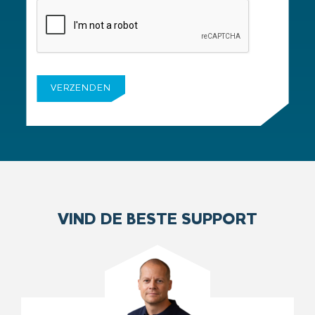
VIND DE BESTE SUPPORT