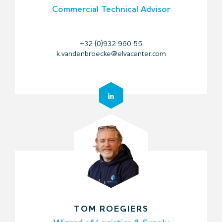
Commercial Technical Advisor
+32 (0)932 960 55
k.vandenbroecke@elvacenter.com
TOM ROEGIERS