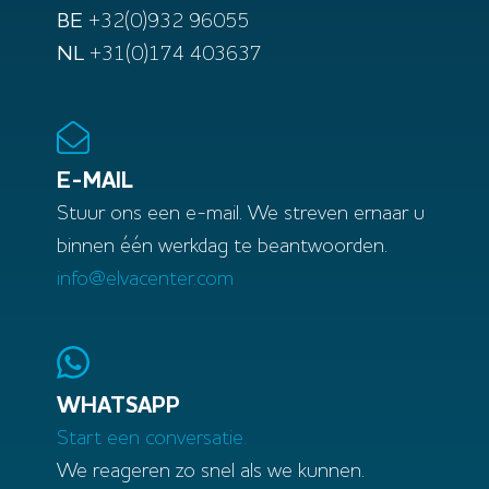
BE
+32(0)932 96055
NL
+31(0)174 403637
E-MAIL
Stuur ons een e-mail. We streven ernaar u
binnen één werkdag te beantwoorden.
info@elvacenter.com
WHATSAPP
Start een conversatie.
We reageren zo snel als we kunnen.