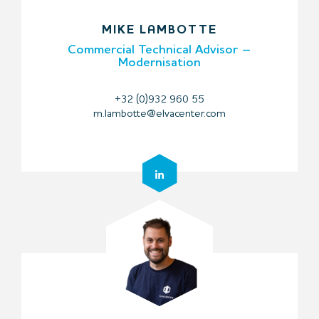
MIKE LAMBOTTE
Commercial Technical Advisor –
Modernisation
+32 (0)932 960 55
m.lambotte@elvacenter.com